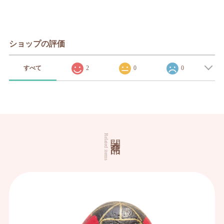
ショップの評価
すべて
2
0
0
関連商品
Related items