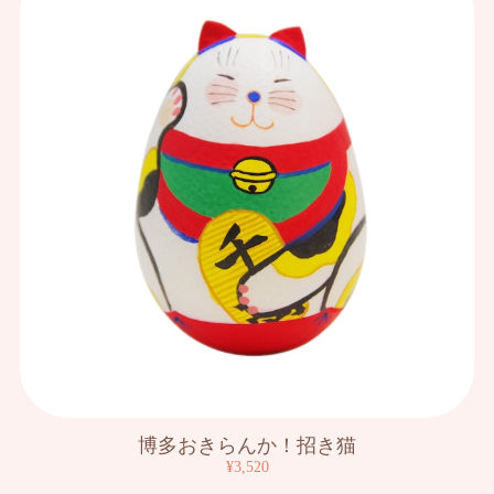
博多おきらんか！招き猫
¥3,520