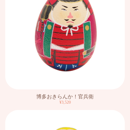
博多おきらんか！官兵衛
¥3,520