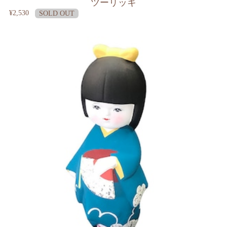
ツーリッキ
¥2,530
SOLD OUT