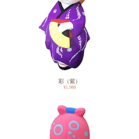
彩（紫）
¥1,980