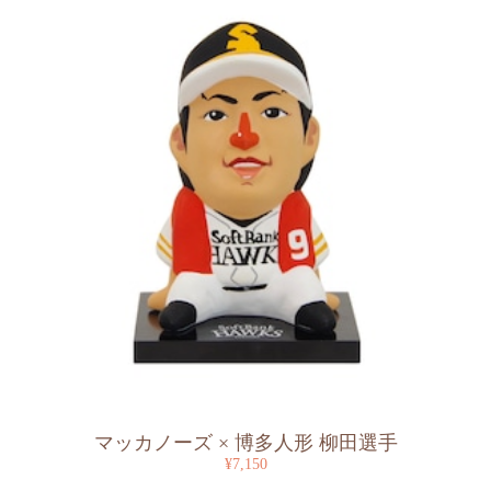
マッカノーズ × 博多人形 柳田選手
¥7,150