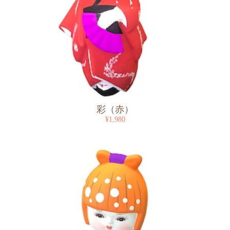
彩（赤）
¥1,980