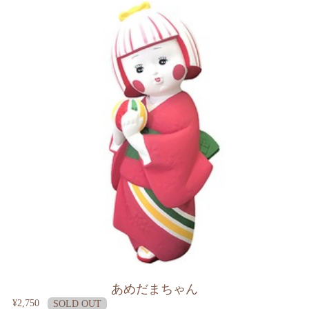
あめだまちゃん
¥2,750
SOLD OUT