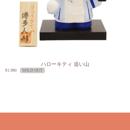
ハローキティ 追い山
¥1,980
SOLD OUT