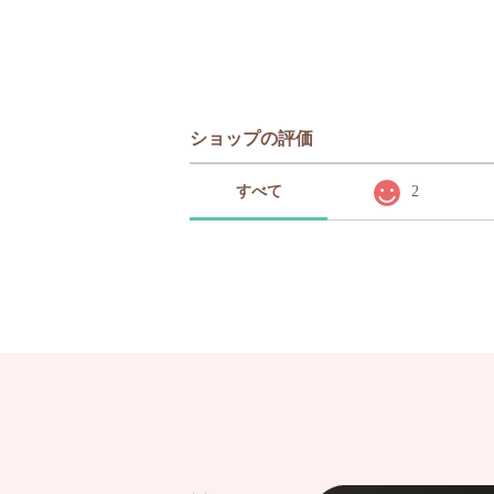
ショップの評価
すべて
2