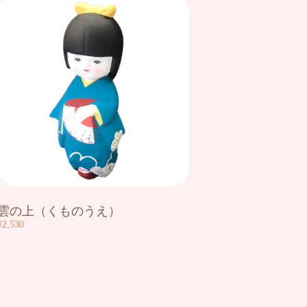
雲の上（くものうえ）
¥2,530