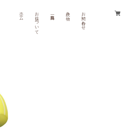
ホーム
お店について
読み物
お問い合わせ