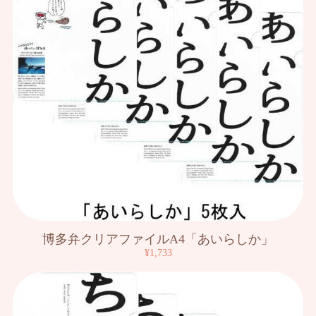
博多弁クリアファイルA4「あいらしか」
¥1,733