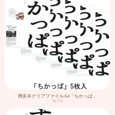
博多弁クリアファイルA4「ちかっぱ」
¥1,733